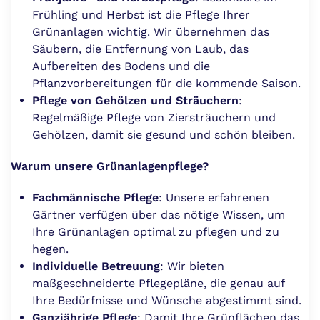
Frühling und Herbst ist die Pflege Ihrer
Grünanlagen wichtig. Wir übernehmen das
Säubern, die Entfernung von Laub, das
Aufbereiten des Bodens und die
Pflanzvorbereitungen für die kommende Saison.
Pflege von Gehölzen und Sträuchern
:
Regelmäßige Pflege von Ziersträuchern und
Gehölzen, damit sie gesund und schön bleiben.
Warum unsere Grünanlagenpflege?
Fachmännische Pflege
: Unsere erfahrenen
Gärtner verfügen über das nötige Wissen, um
Ihre Grünanlagen optimal zu pflegen und zu
hegen.
Individuelle Betreuung
: Wir bieten
maßgeschneiderte Pflegepläne, die genau auf
Ihre Bedürfnisse und Wünsche abgestimmt sind.
Ganzjährige Pflege
: Damit Ihre Grünflächen das