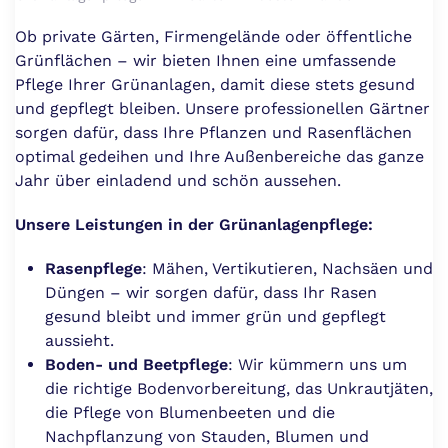
Ob private Gärten, Firmengelände oder öffentliche
Grünflächen – wir bieten Ihnen eine umfassende
Pflege Ihrer Grünanlagen, damit diese stets gesund
und gepflegt bleiben. Unsere professionellen Gärtner
sorgen dafür, dass Ihre Pflanzen und Rasenflächen
optimal gedeihen und Ihre Außenbereiche das ganze
Jahr über einladend und schön aussehen.
Unsere Leistungen in der Grünanlagenpflege:
Rasenpflege
: Mähen, Vertikutieren, Nachsäen und
Düngen – wir sorgen dafür, dass Ihr Rasen
gesund bleibt und immer grün und gepflegt
aussieht.
Boden- und Beetpflege
: Wir kümmern uns um
die richtige Bodenvorbereitung, das Unkrautjäten,
die Pflege von Blumenbeeten und die
Nachpflanzung von Stauden, Blumen und