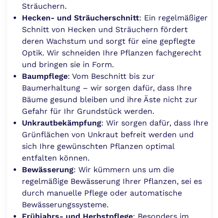
Sträuchern.
Hecken- und Sträucherschnitt
: Ein regelmäßiger
Schnitt von Hecken und Sträuchern fördert
deren Wachstum und sorgt für eine gepflegte
Optik. Wir schneiden Ihre Pflanzen fachgerecht
und bringen sie in Form.
Baumpflege
: Vom Beschnitt bis zur
Baumerhaltung – wir sorgen dafür, dass Ihre
Bäume gesund bleiben und ihre Äste nicht zur
Gefahr für Ihr Grundstück werden.
Unkrautbekämpfung
: Wir sorgen dafür, dass Ihre
Grünflächen von Unkraut befreit werden und
sich Ihre gewünschten Pflanzen optimal
entfalten können.
Bewässerung
: Wir kümmern uns um die
regelmäßige Bewässerung Ihrer Pflanzen, sei es
durch manuelle Pflege oder automatische
Bewässerungssysteme.
Frühjahrs- und Herbstpflege
: Besonders im