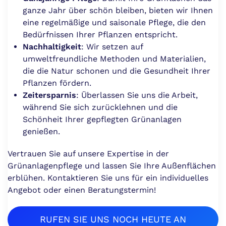
ganze Jahr über schön bleiben, bieten wir Ihnen
eine regelmäßige und saisonale Pflege, die den
Bedürfnissen Ihrer Pflanzen entspricht.
Nachhaltigkeit
: Wir setzen auf
umweltfreundliche Methoden und Materialien,
die die Natur schonen und die Gesundheit Ihrer
Pflanzen fördern.
Zeitersparnis
: Überlassen Sie uns die Arbeit,
während Sie sich zurücklehnen und die
Schönheit Ihrer gepflegten Grünanlagen
genießen.
Vertrauen Sie auf unsere Expertise in der
Grünanlagenpflege und lassen Sie Ihre Außenflächen
erblühen. Kontaktieren Sie uns für ein individuelles
Angebot oder einen Beratungstermin!
RUFEN SIE UNS NOCH HEUTE AN