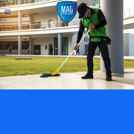
Skip to main content